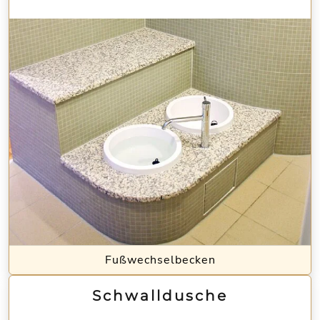
Fußwechselbecken
Schwalldusche