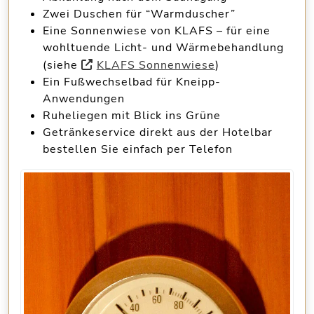
Zwei
Duschen für “Warmduscher”
Eine
Sonnenwiese von KLAFS
– für eine
wohltuende Licht- und Wärmebehandlung
(siehe
KLAFS Sonnenwiese
)
Ein
Fußwechselbad
für Kneipp-
Anwendungen
Ruheliegen mit Blick ins Grüne
Getränkeservice direkt aus der Hotelbar
bestellen Sie einfach per Telefon