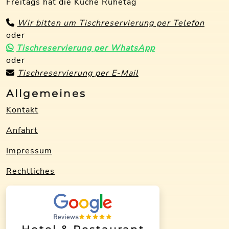
Freitags hat die Küche Ruhetag
Wir bitten um Tischreservierung per Telefon
oder
Tischreservierung per WhatsApp
oder
Tischreservierung per E-Mail
Allgemeines
Kontakt
Anfahrt
Impressum
Rechtliches