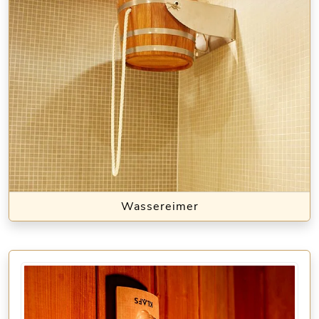
Wassereimer