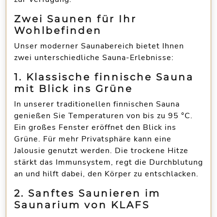
Zwei Saunen für Ihr
Wohlbefinden
Unser moderner Saunabereich bietet Ihnen
zwei unterschiedliche Sauna-Erlebnisse:
1. Klassische finnische Sauna
mit Blick ins Grüne
In unserer traditionellen
finnischen Sauna
genießen Sie Temperaturen von bis zu 95 °C.
Ein großes Fenster eröffnet den Blick ins
Grüne. Für mehr Privatsphäre kann eine
Jalousie genutzt werden. Die
trockene Hitze
stärkt das Immunsystem
, regt die Durchblutung
an und hilft dabei, den Körper zu entschlacken.
2. Sanftes Saunieren im
Saunarium von KLAFS