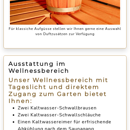
Für klassiche Aufgüsse stellen wir Ihnen gerne eine Auswahl
von Duftzusätzen zur Verfügung
Ausstattung im
Wellnessbereich
Unser Wellnessbereich mit
Tageslicht und direktem
Zugang zum Garten bietet
Ihnen:
Zwei Kaltwasser-
Schwallbrausen
Zwei Kaltwasser-
Schwallschläuche
Einen
Kaltwassereimer
für erfrischende
Abkühlung nach dem Saunagang