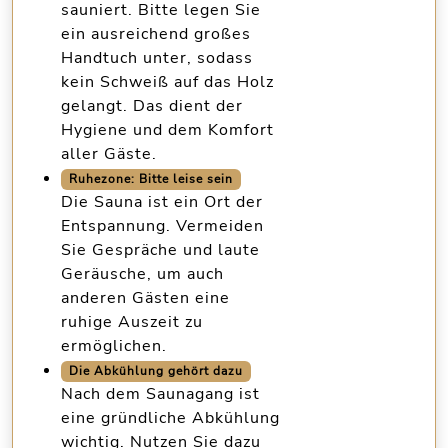
sauniert. Bitte legen Sie
ein ausreichend großes
Handtuch unter, sodass
kein Schweiß auf das Holz
gelangt. Das dient der
Hygiene und dem Komfort
aller Gäste.
Ruhezone: Bitte leise sein
Die Sauna ist ein Ort der
Entspannung.
Vermeiden
Sie Gespräche und laute
Geräusche
, um auch
anderen Gästen eine
ruhige Auszeit zu
ermöglichen.
Die Abkühlung gehört dazu
Nach dem Saunagang ist
eine gründliche Abkühlung
wichtig. Nutzen Sie dazu