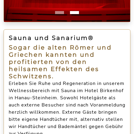
Sauna und Sanarium®
Sogar die alten Römer und
Griechen kannten und
profitierten von den
heilsamen Effekten des
Schwitzens.
Erleben Sie Ruhe und Regeneration in unserem
Wellnessbereich mit Sauna
im Hotel Birkenhof
in Hanau-Steinheim. Sowohl Hotelgäste als
auch externe Besucher sind nach Voranmeldung
herzlich willkommen. Externe Gäste bringen
bitte eigene Handtücher mit, alternativ stellen
wir
Handtücher und Bademäntel gegen Gebühr
zur Verfügung.