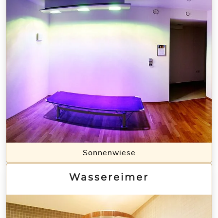
Sonnenwiese
Wassereimer