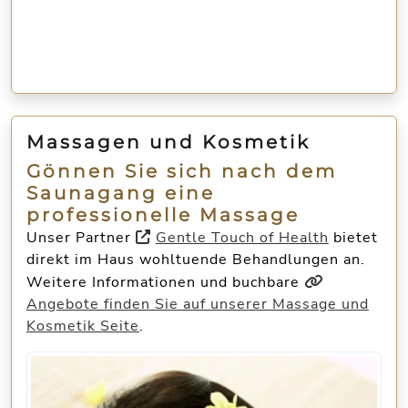
Massagen und Kosmetik
Gönnen Sie sich nach dem
Saunagang eine
professionelle Massage
Unser Partner
Gentle Touch of Health
bietet
direkt im Haus wohltuende Behandlungen an.
Weitere Informationen und buchbare
Angebote finden Sie auf unserer Massage und
Kosmetik Seite
.