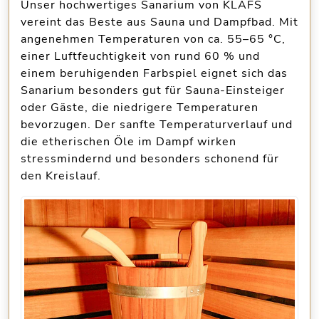
Unser hochwertiges
Sanarium von KLAFS
vereint das Beste aus Sauna und Dampfbad. Mit
angenehmen Temperaturen von ca. 55–65 °C,
einer
Luftfeuchtigkeit von rund 60 %
und
einem beruhigenden Farbspiel eignet sich das
Sanarium besonders gut für Sauna-Einsteiger
oder Gäste, die niedrigere Temperaturen
bevorzugen. Der
sanfte Temperaturverlauf
und
die etherischen Öle im Dampf wirken
stressmindernd und besonders schonend für
den Kreislauf.