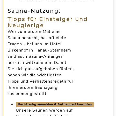
Sauna-Nutzung:
Tipps für Einsteiger und
Neugierige
Wer zum ersten Mal eine
Sauna besucht, hat oft viele
Fragen – bei uns im
Hotel
Birkenhof in Hanau-Steinheim
sind auch Sauna-Anfänger
herzlich willkommen. Damit
Sie sich gut aufgehoben fühlen,
haben wir die wichtigsten
Tipps und Verhaltensregeln für
Ihren ersten Saunagang
zusammengestellt:
Rechtzeitig anmelden & Aufheizzeit beachten
Unsere Saunen werden auf