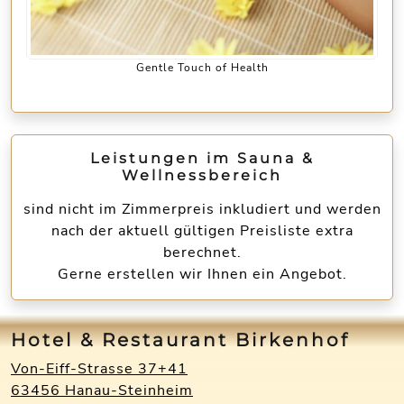
Gentle Touch of Health
Leistungen im Sauna &
Wellnessbereich
sind nicht im Zimmerpreis inkludiert und werden
nach der aktuell gültigen Preisliste extra
berechnet.
Gerne erstellen wir Ihnen ein Angebot.
Hotel & Restaurant Birkenhof
Von-Eiff-Strasse 37+41
63456 Hanau-Steinheim