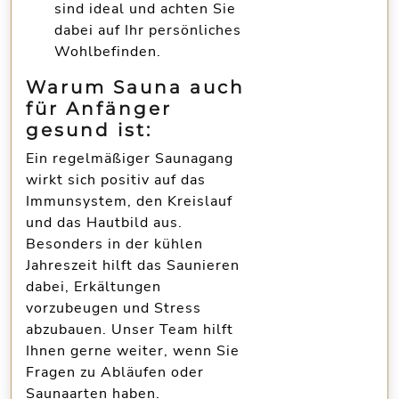
sind ideal und achten Sie
dabei auf Ihr persönliches
Wohlbefinden.
Warum Sauna auch
für Anfänger
gesund ist:
Ein regelmäßiger Saunagang
wirkt sich
positiv auf das
Immunsystem, den Kreislauf
und das Hautbild
aus.
Besonders in der kühlen
Jahreszeit hilft das Saunieren
dabei, Erkältungen
vorzubeugen und
Stress
abzubauen
. Unser Team hilft
Ihnen gerne weiter, wenn Sie
Fragen zu Abläufen oder
Saunaarten haben.