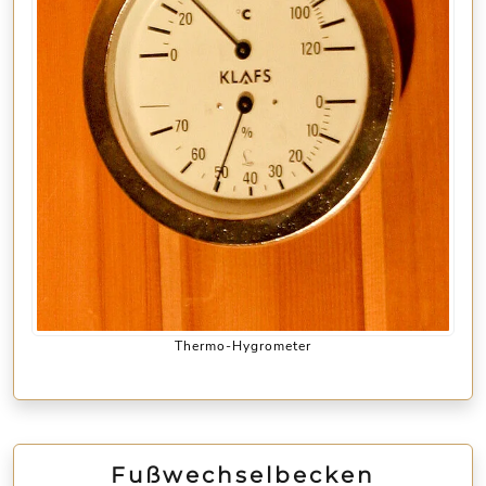
Thermo-Hygrometer
Fußwechselbecken