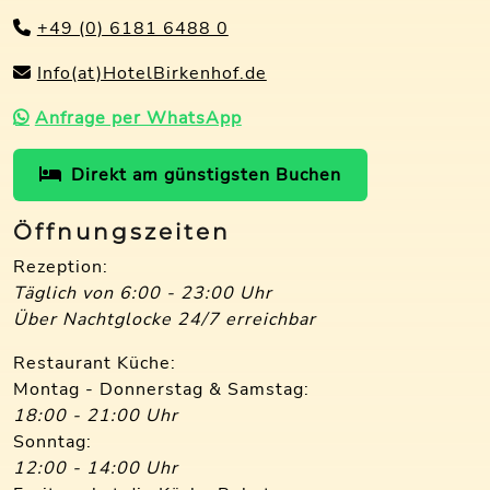
+49 (0) 6181 6488 0
Info(at)HotelBirkenhof.de
Anfrage per WhatsApp
Direkt am günstigsten Buchen
Öffnungszeiten
Rezeption:
Täglich von 6:00 - 23:00 Uhr
Über Nachtglocke 24/7 erreichbar
Restaurant Küche:
Montag - Donnerstag & Samstag:
18:00 - 21:00 Uhr
Sonntag:
12:00 - 14:00 Uhr