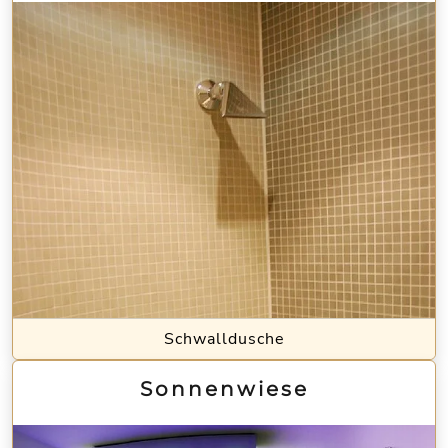
Schwalldusche
Sonnenwiese