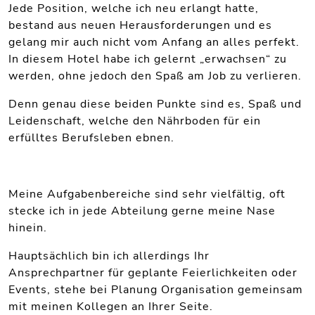
Jede Position, welche ich neu erlangt hatte,
bestand aus neuen Herausforderungen und es
gelang mir auch nicht vom Anfang an alles perfekt.
In diesem Hotel habe ich gelernt „erwachsen“ zu
werden, ohne jedoch den Spaß am Job zu verlieren.
Denn genau diese beiden Punkte sind es, Spaß und
Leidenschaft, welche den Nährboden für ein
erfülltes Berufsleben ebnen.
Meine Aufgabenbereiche sind sehr vielfältig, oft
stecke ich in jede Abteilung gerne meine Nase
hinein.
Hauptsächlich bin ich allerdings Ihr
Ansprechpartner für geplante Feierlichkeiten oder
Events, stehe bei Planung Organisation gemeinsam
mit meinen Kollegen an Ihrer Seite.