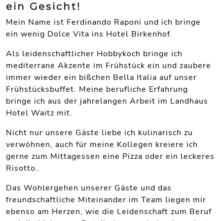
ein Gesicht!
Mein Name ist Ferdinando Raponi und ich bringe
ein wenig Dolce Vita ins Hotel Birkenhof.
Als leidenschaftlicher Hobbykoch bringe ich
mediterrane Akzente im Frühstück ein und zaubere
immer wieder ein bißchen Bella Italia auf unser
Frühstücksbuffet. Meine berufliche Erfahrung
bringe ich aus der jahrelangen Arbeit im Landhaus
Hotel Waitz mit.
Nicht nur unsere Gäste liebe ich kulinarisch zu
verwöhnen, auch für meine Kollegen kreiere ich
gerne zum Mittagessen eine Pizza oder ein leckeres
Risotto.
Das Wohlergehen unserer Gäste und das
freundschaftliche Miteinander im Team liegen mir
ebenso am Herzen, wie die Leidenschaft zum Beruf