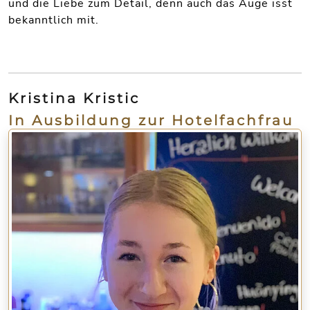
und die Liebe zum Detail, denn auch das Auge isst
bekanntlich mit.
Kristina Kristic
In Ausbildung zur Hotelfachfrau