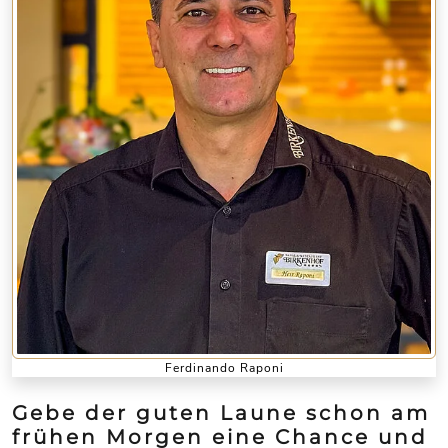
Ferdinando Raponi
Gebe der guten Laune schon am
frühen Morgen eine Chance und