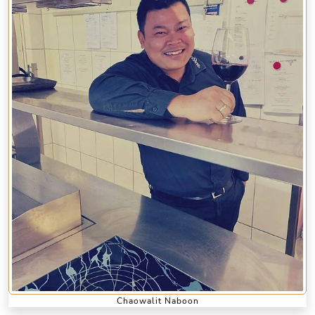
Chaowalit Naboon