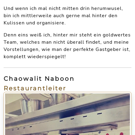
Und wenn ich mal nicht mitten drin herumwusel,
bin ich mittlerweile auch gerne mal hinter den
Kulissen und organisiere.
Denn eins weiß ich, hinter mir steht ein goldwertes
Team, welches man nicht überall findet, und meine
Vorstellungen, wie man der perfekte Gastgeber ist,
komplett wiederspiegelt!
Chaowalit Naboon
Restaurantleiter