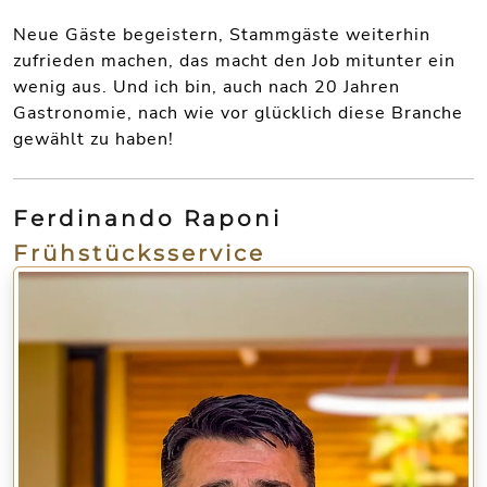
Neue Gäste begeistern, Stammgäste weiterhin
zufrieden machen, das macht den Job mitunter ein
wenig aus. Und ich bin, auch nach 20 Jahren
Gastronomie, nach wie vor glücklich diese Branche
gewählt zu haben!
Ferdinando Raponi
Frühstücksservice