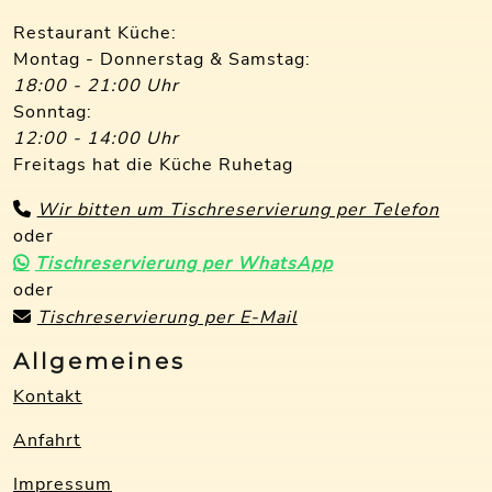
Restaurant Küche:
Montag - Donnerstag & Samstag:
18:00 - 21:00 Uhr
Sonntag:
12:00 - 14:00 Uhr
Freitags hat die Küche Ruhetag
Wir bitten um Tischreservierung per Telefon
oder
Tischreservierung per WhatsApp
oder
Tischreservierung per E-Mail
Allgemeines
Kontakt
Anfahrt
Impressum