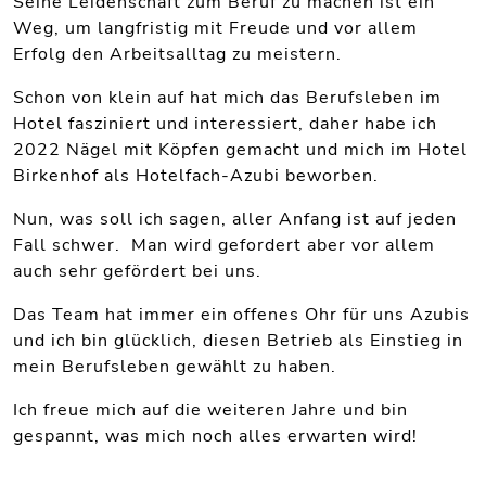
Seine Leidenschaft zum Beruf zu machen ist ein
Weg, um langfristig mit Freude und vor allem
Erfolg den Arbeitsalltag zu meistern.
Schon von klein auf hat mich das Berufsleben im
Hotel fasziniert und interessiert, daher habe ich
2022 Nägel mit Köpfen gemacht und mich im Hotel
Birkenhof als Hotelfach-Azubi beworben.
Nun, was soll ich sagen, aller Anfang ist auf jeden
Fall schwer. Man wird gefordert aber vor allem
auch sehr gefördert bei uns.
Das Team hat immer ein offenes Ohr für uns Azubis
und ich bin glücklich, diesen Betrieb als Einstieg in
mein Berufsleben gewählt zu haben.
Ich freue mich auf die weiteren Jahre und bin
gespannt, was mich noch alles erwarten wird!