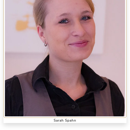
Sarah Spahn