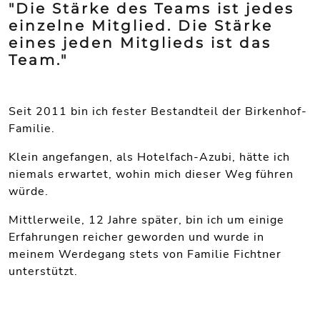
"Die Stärke des Teams ist jedes
einzelne Mitglied. Die Stärke
eines jeden Mitglieds ist das
Team."
Seit 2011 bin ich fester Bestandteil der Birkenhof-
Familie.
Klein angefangen, als Hotelfach-Azubi, hätte ich
niemals erwartet, wohin mich dieser Weg führen
würde.
Mittlerweile, 12 Jahre später, bin ich um einige
Erfahrungen reicher geworden und wurde in
meinem Werdegang stets von Familie Fichtner
unterstützt.