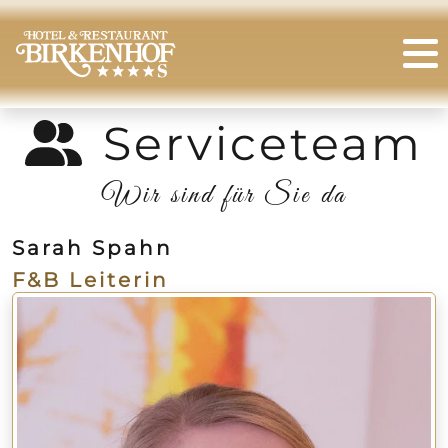
Serviceteam
Wir sind für Sie da
Sarah Spahn
F&B Leiterin