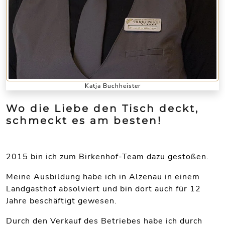
Katja Buchheister
Wo die Liebe den Tisch deckt,
schmeckt es am besten!
2015 bin ich zum Birkenhof-Team dazu gestoßen.
Meine Ausbildung habe ich in Alzenau in einem
Landgasthof absolviert und bin dort auch für 12
Jahre beschäftigt gewesen.
Durch den Verkauf des Betriebes habe ich durch