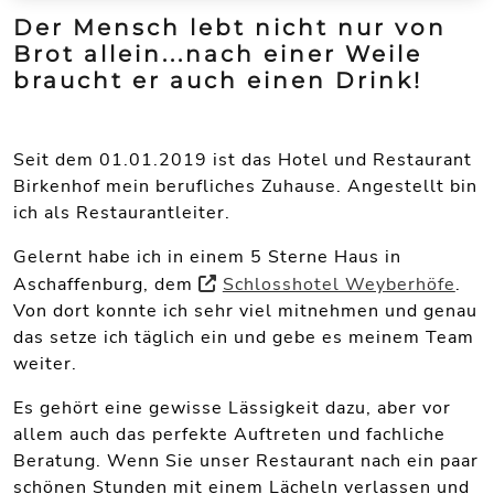
Der Mensch lebt nicht nur von
Brot allein...nach einer Weile
braucht er auch einen Drink!
Seit dem 01.01.2019 ist das Hotel und Restaurant
Birkenhof mein berufliches Zuhause. Angestellt bin
ich als Restaurantleiter.
Gelernt habe ich in einem 5 Sterne Haus in
Aschaffenburg, dem
Schlosshotel Weyberhöfe
.
Von dort konnte ich sehr viel mitnehmen und genau
das setze ich täglich ein und gebe es meinem Team
weiter.
Es gehört eine gewisse Lässigkeit dazu, aber vor
allem auch das perfekte Auftreten und fachliche
Beratung. Wenn Sie unser Restaurant nach ein paar
schönen Stunden mit einem Lächeln verlassen und