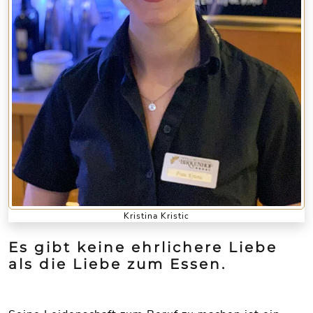
Kristina Kristic
Es gibt keine ehrlichere Liebe
als die Liebe zum Essen.