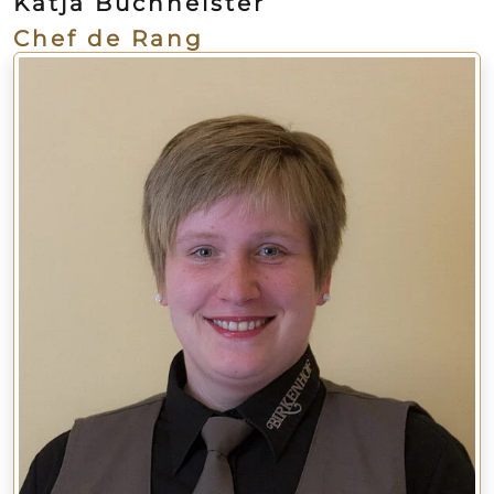
Katja Buchheister
Chef de Rang