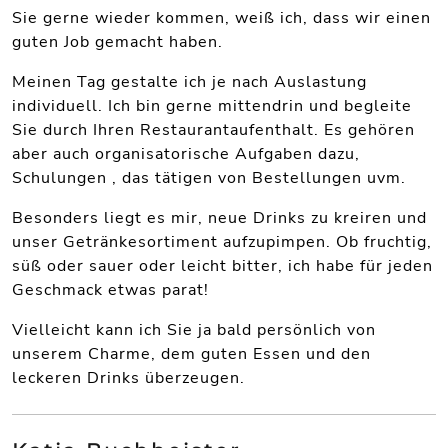
Sie gerne wieder kommen, weiß ich, dass wir einen
guten Job gemacht haben.
Meinen Tag gestalte ich je nach Auslastung
individuell. Ich bin gerne mittendrin und begleite
Sie durch Ihren Restaurantaufenthalt. Es gehören
aber auch organisatorische Aufgaben dazu,
Schulungen , das tätigen von Bestellungen uvm.
Besonders liegt es mir, neue Drinks zu kreiren und
unser Getränkesortiment aufzupimpen. Ob fruchtig,
süß oder sauer oder leicht bitter, ich habe für jeden
Geschmack etwas parat!
Vielleicht kann ich Sie ja bald persönlich von
unserem Charme, dem guten Essen und den
leckeren Drinks überzeugen.