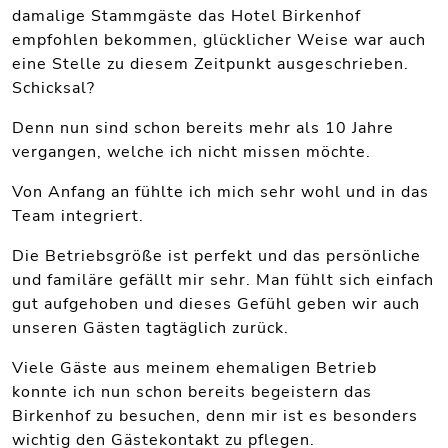
damalige Stammgäste das Hotel Birkenhof
empfohlen bekommen, glücklicher Weise war auch
eine Stelle zu diesem Zeitpunkt ausgeschrieben.
Schicksal?
Denn nun sind schon bereits mehr als 10 Jahre
vergangen, welche ich nicht missen möchte.
Von Anfang an fühlte ich mich sehr wohl und in das
Team integriert.
Die Betriebsgröße ist perfekt und das persönliche
und familäre gefällt mir sehr. Man fühlt sich einfach
gut aufgehoben und dieses Gefühl geben wir auch
unseren Gästen tagtäglich zurück.
Viele Gäste aus meinem ehemaligen Betrieb
konnte ich nun schon bereits begeistern das
Birkenhof zu besuchen, denn mir ist es besonders
wichtig den Gästekontakt zu pflegen.